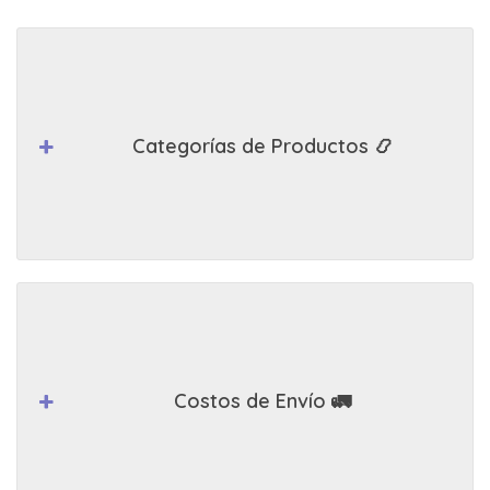
Categorías de Productos 📿
Costos de Envío 🚛