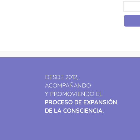
DESDE 2012,
ACOMPAÑANDO
Y PROMOVIENDO EL
PROCESO DE EXPANSIÓN
DE LA CONSCIENCIA.