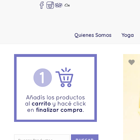
Quienes Somos
Yoga
Buscar