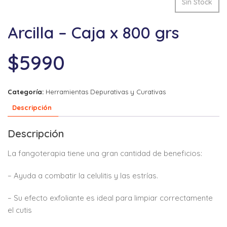
Sin Stock
Arcilla – Caja x 800 grs
$
5990
Categoría:
Herramientas Depurativas y Curativas
Descripción
Descripción
La fangoterapia tiene una gran cantidad de beneficios:
– Ayuda a combatir la celulitis y las estrías.
– Su efecto exfoliante es ideal para limpiar correctamente
el cutis