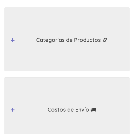
Categorías de Productos 📿
Costos de Envío 🚛