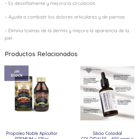
– Es desinflamente y mejora la circulación
– Ayuda a combatir los dolores articulares y de piernas
– Elimina toxinas de la dermis y mejora la apariencia de la
piel
Productos Relacionados
Sin
Stock
Propoleo Noble Apicultor
Silicio Coloidal