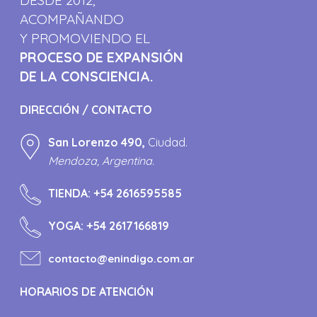
ACOMPAÑANDO
Y PROMOVIENDO EL
PROCESO DE EXPANSIÓN
DE LA CONSCIENCIA.
DIRECCIÓN / CONTACTO
San Lorenzo 490,
Ciudad.
Mendoza, Argentina.
TIENDA:
+54 2616595585
YOGA:
+54 2617166819
contacto@enindigo.com.ar
HORARIOS DE ATENCIÓN