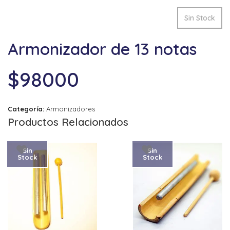
Sin Stock
Armonizador de 13 notas
$
98000
Categoría:
Armonizadores
Productos Relacionados
Sin
Sin
Stock
Stock