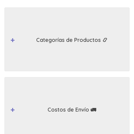
Categorías de Productos 📿
Costos de Envío 🚛