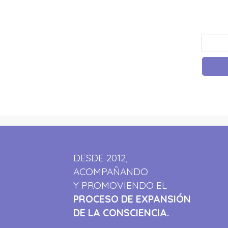
DESDE 2012,
ACOMPAÑANDO
Y PROMOVIENDO EL
PROCESO DE EXPANSIÓN
DE LA CONSCIENCIA.