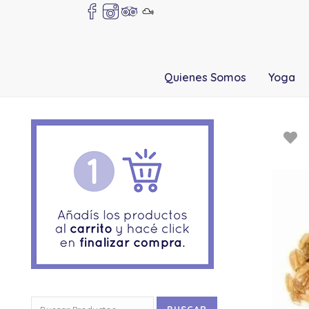
Quienes Somos
Yoga
Buscar