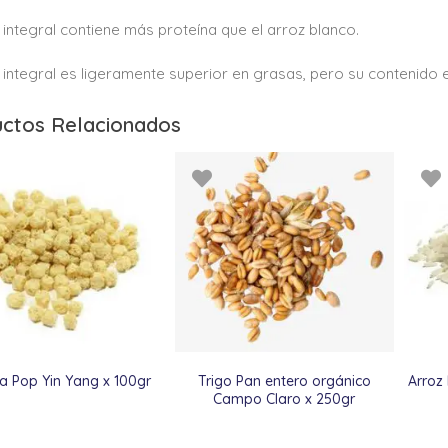
z integral contiene más proteína que el arroz blanco.
z integral es ligeramente superior en grasas, pero su contenido e
ctos Relacionados
a Pop Yin Yang x 100gr
Trigo Pan entero orgánico
Arroz
Campo Claro x 250gr