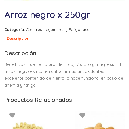
Arroz negro x 250gr
Categoría:
Cereales, Legumbres y Poligonáceas
Descripción
Descripción
Beneficios: Fuente natural de fibra, fósforo y magnesio. El
arroz negro es rico en antocianinas antioxidantes. El
excelente contenido de hierro lo hace funcional en caso de
anemia y fatiga.
Productos Relacionados