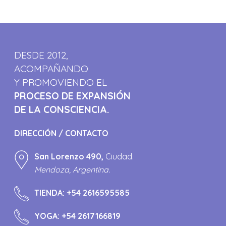
DESDE 2012,
ACOMPAÑANDO
Y PROMOVIENDO EL
PROCESO DE EXPANSIÓN
DE LA CONSCIENCIA.
DIRECCIÓN / CONTACTO
San Lorenzo 490,
Ciudad.
Mendoza, Argentina.
TIENDA:
+54 2616595585
YOGA:
+54 2617166819