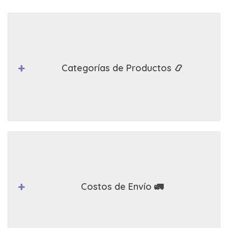
Categorías de Productos 📿
Costos de Envío 🚛