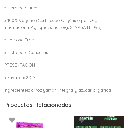
» Libre de gluten.
» 100% Vegano (Certificado Orgánico por Org
Internacional Agropecuaria Reg. SENASA N° 098)
» Lactosa Free.
» Listo para Consumir.
PRESENTACIÓN:
» Envase x 80 Gr.
Ingredientes: arroz yamaní integral y azúcar orgánica.
Productos Relacionados