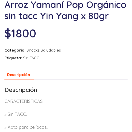
Arroz Yamaní Pop Orgánico
sin tacc Yin Yang x 80gr
$
1800
Categoría:
Snacks Saludables
Etiqueta:
Sin TACC
Descripción
Descripción
CARACTERÍSTICAS:
» Sin TACC.
» Apto para celíacos.