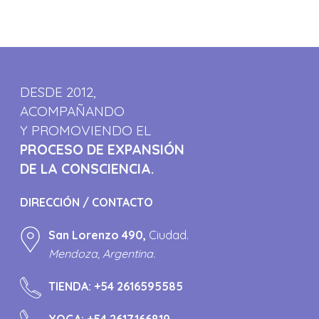
DESDE 2012,
ACOMPAÑANDO
Y PROMOVIENDO EL
PROCESO DE EXPANSIÓN
DE LA CONSCIENCIA.
DIRECCIÓN / CONTACTO
San Lorenzo 490,
Ciudad.
Mendoza, Argentina.
TIENDA:
+54 2616595585
YOGA:
+54 2617166819