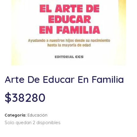
Arte De Educar En Familia
$
38280
Categoría:
Educación
Solo quedan 2 disponibles