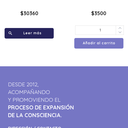
$
30360
$
3500
Leer más
Añadir al carrito
DESDE 2012,
ACOMPAÑANDO
Y PROMOVIENDO EL
PROCESO DE EXPANSIÓN
DE LA CONSCIENCIA.