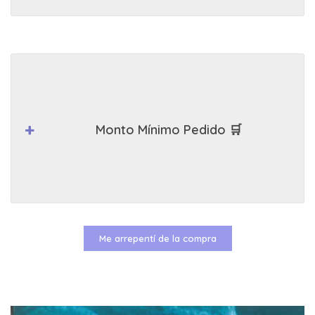
Monto Mínimo Pedido 🛒
Me arrepentí de la compra