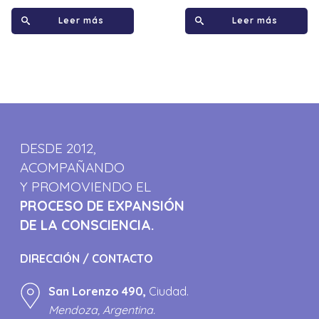
Leer más
Leer más
DESDE 2012,
ACOMPAÑANDO
Y PROMOVIENDO EL
PROCESO DE EXPANSIÓN
DE LA CONSCIENCIA.
DIRECCIÓN / CONTACTO
San Lorenzo 490,
Ciudad.
Mendoza, Argentina.