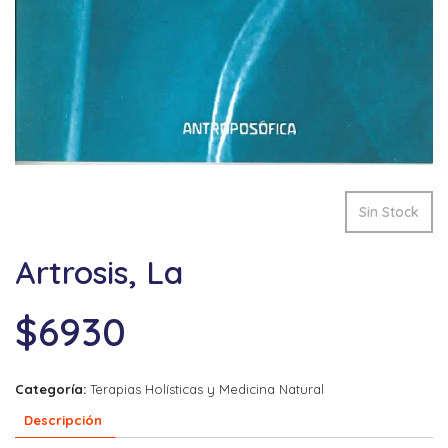
Sin Stock
Artrosis, La
$
6930
Categoría:
Terapias Holísticas y Medicina Natural
Descripción