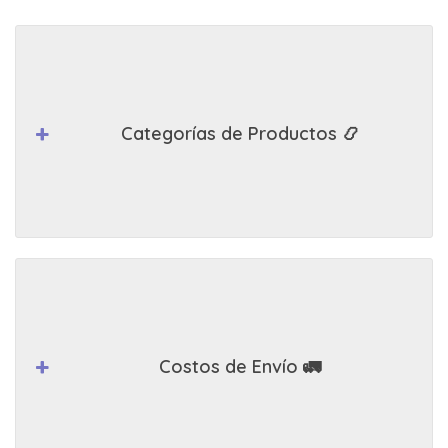
Categorías de Productos 📿
Costos de Envío 🚛