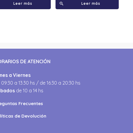
Leer más
Leer más
ORARIOS DE ATENCIÓN
nes a Viernes
 09:30 a 13:30 hs / de 16:30 a 20:30 hs
ábados
de 10 a 14 hs
eguntas Frecuentes
líticas de Devolución