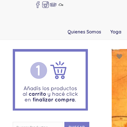
Quienes Somos
Yoga
Buscar