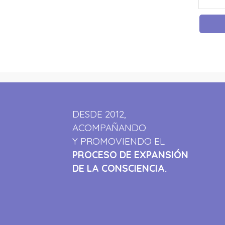
DESDE 2012,
ACOMPAÑANDO
Y PROMOVIENDO EL
PROCESO DE EXPANSIÓN
DE LA CONSCIENCIA.