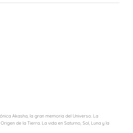
crónica Akasha, la gran memoria del Universo. La
rigen de la Tierra. La vida en Saturno, Sol, Luna y la