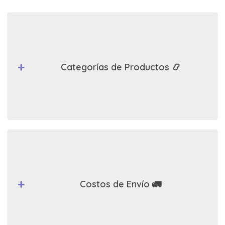
Categorías de Productos 📿
Costos de Envío 🚛