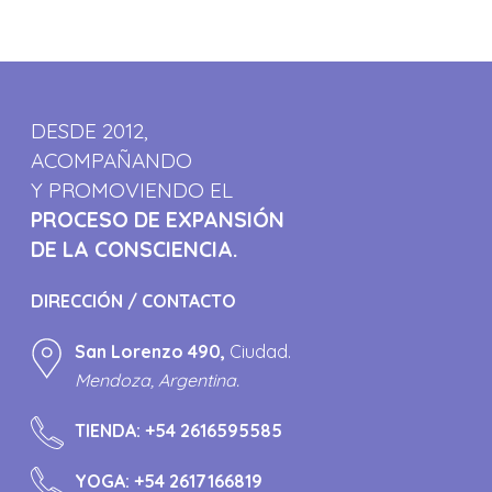
DESDE 2012,
ACOMPAÑANDO
Y PROMOVIENDO EL
PROCESO DE EXPANSIÓN
DE LA CONSCIENCIA.
DIRECCIÓN / CONTACTO
San Lorenzo 490,
Ciudad.
Mendoza, Argentina.
TIENDA:
+54 2616595585
YOGA:
+54 2617166819