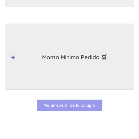
Monto Mínimo Pedido 🛒
Me arrepentí de la compra