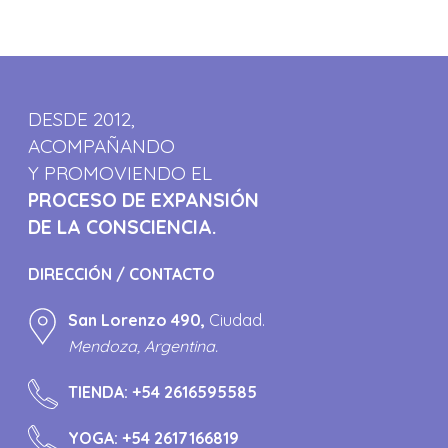
DESDE 2012,
ACOMPAÑANDO
Y PROMOVIENDO EL
PROCESO DE EXPANSIÓN
DE LA CONSCIENCIA.
DIRECCIÓN / CONTACTO
San Lorenzo 490,
Ciudad.
Mendoza, Argentina.
TIENDA:
+54 2616595585
YOGA:
+54 2617166819