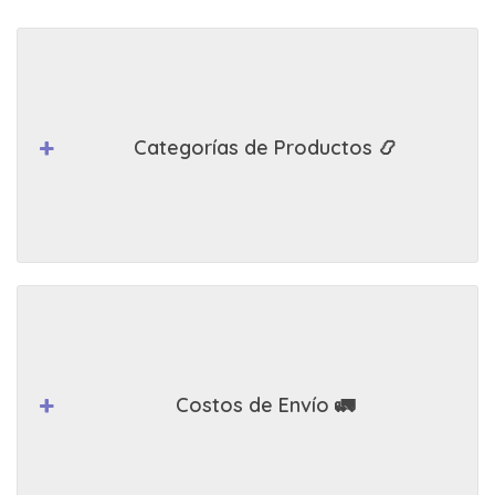
Categorías de Productos 📿
Costos de Envío 🚛