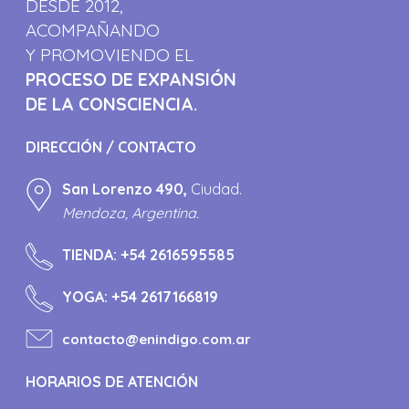
DESDE 2012,
ACOMPAÑANDO
Y PROMOVIENDO EL
PROCESO DE EXPANSIÓN
DE LA CONSCIENCIA.
DIRECCIÓN / CONTACTO
San Lorenzo 490,
Ciudad.
Mendoza, Argentina.
TIENDA:
+54 2616595585
YOGA:
+54 2617166819
contacto@enindigo.com.ar
HORARIOS DE ATENCIÓN