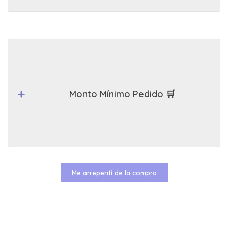
Monto Mínimo Pedido 🛒
Me arrepentí de la compra