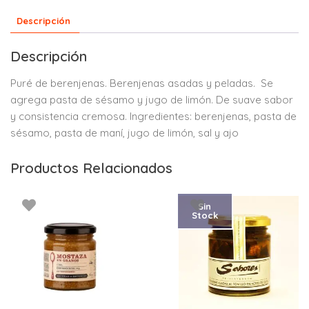
Descripción
Descripción
Puré de berenjenas. Berenjenas asadas y peladas. Se
agrega pasta de sésamo y jugo de limón. De suave sabor
y consistencia cremosa. Ingredientes: berenjenas, pasta de
sésamo, pasta de maní, jugo de limón, sal y ajo
Productos Relacionados
Sin
Stock