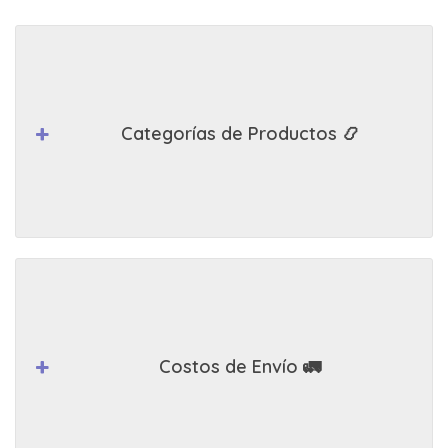
Categorías de Productos 📿
Costos de Envío 🚛