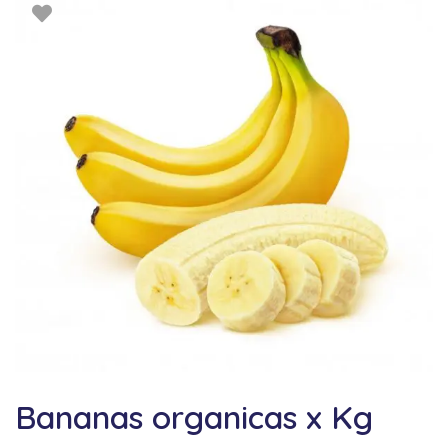
Bananas organicas x Kg