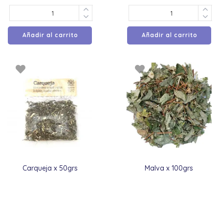
Añadir al carrito
Añadir al carrito
Carqueja x 50grs
Malva x 100grs