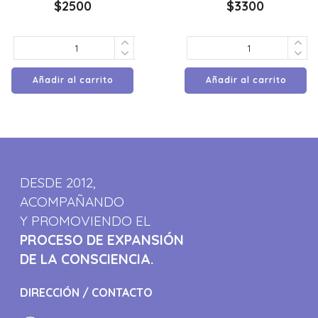
$
2500
$
3300
Añadir al carrito
Añadir al carrito
DESDE 2012,
ACOMPAÑANDO
Y PROMOVIENDO EL
PROCESO DE EXPANSIÓN
DE LA CONSCIENCIA.
DIRECCIÓN / CONTACTO