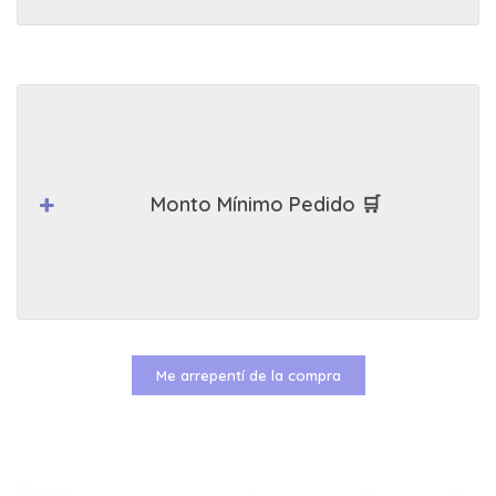
Monto Mínimo Pedido 🛒
Me arrepentí de la compra