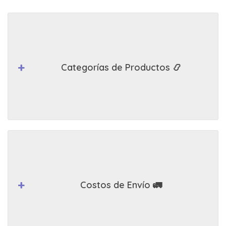
Categorías de Productos 📿
Costos de Envío 🚛