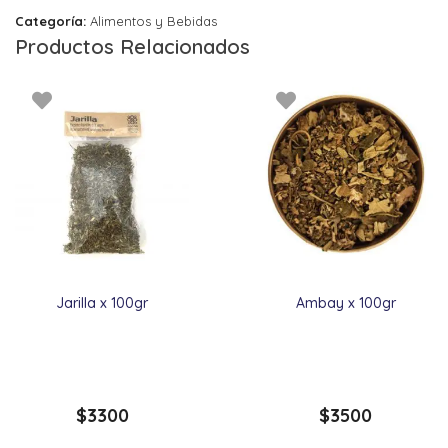
Categoría:
Alimentos y Bebidas
Productos Relacionados
Jarilla x 100gr
Ambay x 100gr
$
3300
$
3500