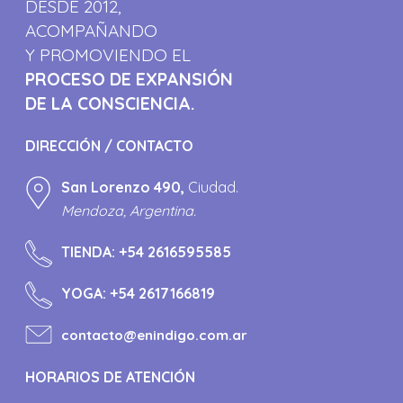
DESDE 2012,
ACOMPAÑANDO
Y PROMOVIENDO EL
PROCESO DE EXPANSIÓN
DE LA CONSCIENCIA.
DIRECCIÓN / CONTACTO
San Lorenzo 490,
Ciudad.
Mendoza, Argentina.
TIENDA:
+54 2616595585
YOGA:
+54 2617166819
contacto@enindigo.com.ar
HORARIOS DE ATENCIÓN