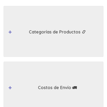
Categorías de Productos 📿
Costos de Envío 🚛