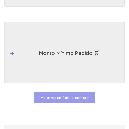
Monto Mínimo Pedido 🛒
Me arrepentí de la compra