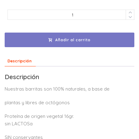
Añadir al carrito
Descripción
Descripción
Nuestras barritas son 100% naturales, a base de
plantas y libres de octógonos
Proteína de origen vegetal 16gr.
sin LACTOSa
SIN conservantes