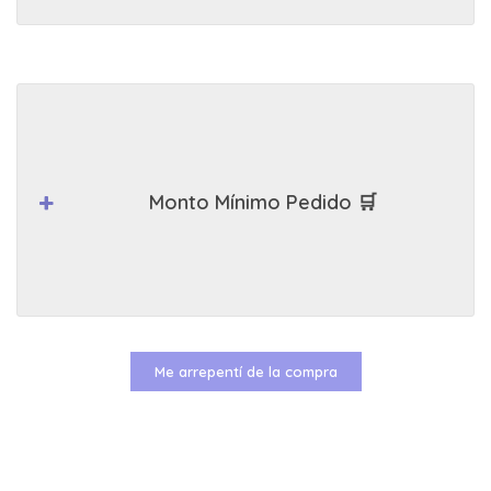
Monto Mínimo Pedido 🛒
Me arrepentí de la compra