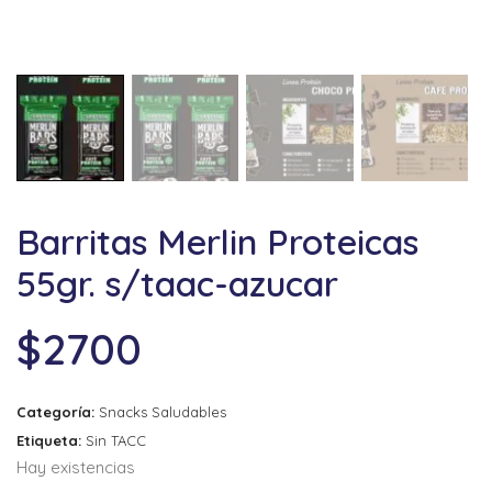
Barritas Merlin Proteicas
55gr. s/taac-azucar
$
2700
Categoría:
Snacks Saludables
Etiqueta:
Sin TACC
Hay existencias