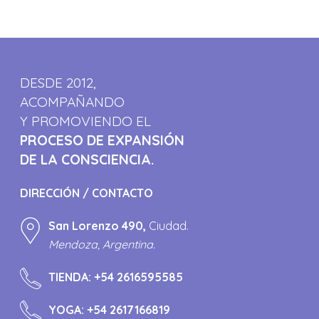
DESDE 2012,
ACOMPAÑANDO
Y PROMOVIENDO EL
PROCESO DE EXPANSIÓN
DE LA CONSCIENCIA.
DIRECCIÓN / CONTACTO
San Lorenzo 490,
Ciudad.
Mendoza, Argentina.
TIENDA:
+54 2616595585
YOGA:
+54 2617166819