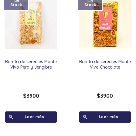
Sin
Sin
Stock
Stock
Barrita de cereales Monte
Barrita de cereales Monte
Vivo Pera y Jengibre
Vivo Chocolate
$
3900
$
3900
Leer más
Leer más