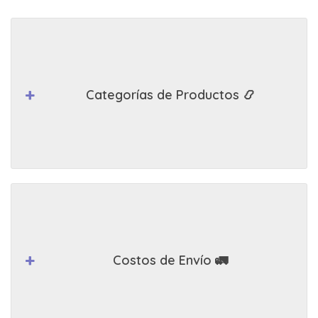
Categorías de Productos 📿
Costos de Envío 🚛