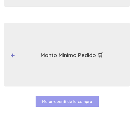
Monto Mínimo Pedido 🛒
Me arrepentí de la compra