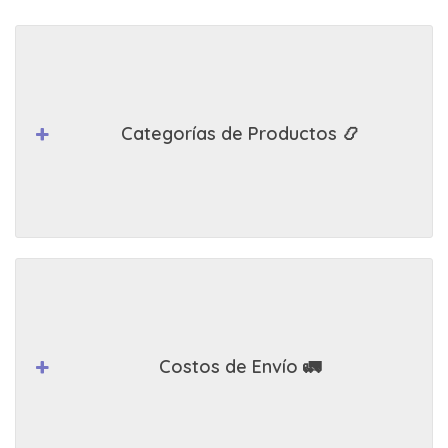
Categorías de Productos 📿
Costos de Envío 🚛