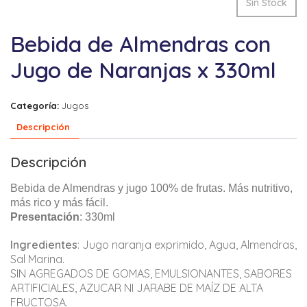
Sin Stock
Bebida de Almendras con
Jugo de Naranjas x 330ml
Categoría:
Jugos
Descripción
Descripción
Bebida de Almendras y jugo 100% de frutas. Más nutritivo,
más rico y más fácil.
Presentación
: 330ml
Ingredientes
: Jugo naranja exprimido, Agua, Almendras,
Sal Marina.
SIN AGREGADOS DE GOMAS, EMULSIONANTES, SABORES
ARTIFICIALES, AZUCAR NI JARABE DE MAÍZ DE ALTA
FRUCTOSA.