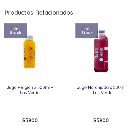
Productos Relacionados
Sin
Sin
Stock
Stock
Jugo Religión x 500ml –
Jugo Naranjada x 500ml
Las Verde
– Las Verde
$
5900
$
5900