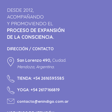
DESDE 2012,
ACOMPAÑANDO
Y PROMOVIENDO EL
PROCESO DE EXPANSIÓN
DE LA CONSCIENCIA.
DIRECCIÓN / CONTACTO
San Lorenzo 490,
Ciudad.
Mendoza, Argentina.
TIENDA:
+54 2616595585
YOGA:
+54 2617166819
contacto@enindigo.com.ar