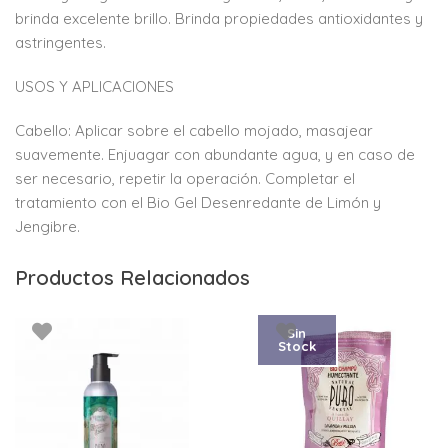
brinda excelente brillo. Brinda propiedades antioxidantes y
astringentes.
USOS Y APLICACIONES
Cabello: Aplicar sobre el cabello mojado, masajear
suavemente. Enjuagar con abundante agua, y en caso de
ser necesario, repetir la operación. Completar el
tratamiento con el Bio Gel Desenredante de Limón y
Jengibre.
Productos Relacionados
Sin
Stock