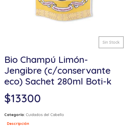
Sin Stock
Bio Champú Limón-
Jengibre (c/conservante
eco) Sachet 280ml Boti-k
$
13300
Categoría:
Cuidados del Cabello
Descripción