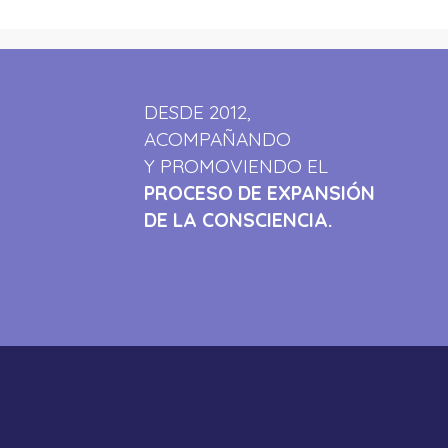
DESDE 2012,
ACOMPAÑANDO
Y PROMOVIENDO EL
PROCESO DE EXPANSIÓN
DE LA CONSCIENCIA.