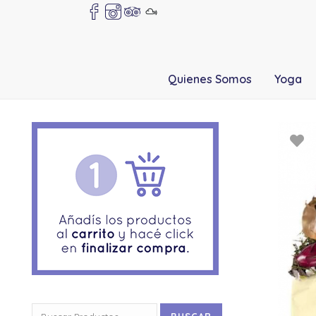
Quienes Somos
Yoga
Buscar