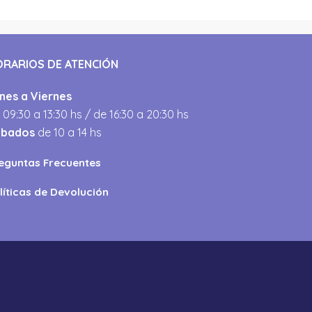
ORARIOS DE ATENCIÓN
nes a Viernes
 09:30 a 13:30 hs / de 16:30 a 20:30 hs
ábados
de 10 a 14 hs
eguntas Frecuentes
líticas de Devolución