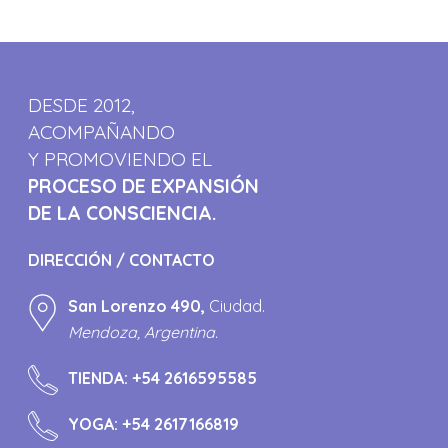
DESDE 2012,
ACOMPAÑANDO
Y PROMOVIENDO EL
PROCESO DE EXPANSIÓN
DE LA CONSCIENCIA.
DIRECCIÓN / CONTACTO
San Lorenzo 490,
Ciudad.
Mendoza, Argentina.
TIENDA:
+54 2616595585
YOGA:
+54 2617166819