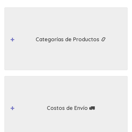
Categorías de Productos 📿
Costos de Envío 🚛