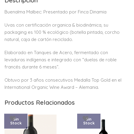
Descripción
Buenalma Malbec: Presentado por Finca Dinamia
Uvas con certificación organica & biodinámica, su
packaging es 100 % ecológico (botella pintada, corcho
natural, caja de cartón reciclado.
Elaborado en Tanques de Acero, fermentado con
levaduras indígenas e integrado con “duelas de roble
francés durante 6 meses”.
Obtuvo por 3 años consecutivos Medalla Top Gold en el
International Organic Wine Award – Alemania.
Productos Relacionados
Sin
Sin
Stock
Stock