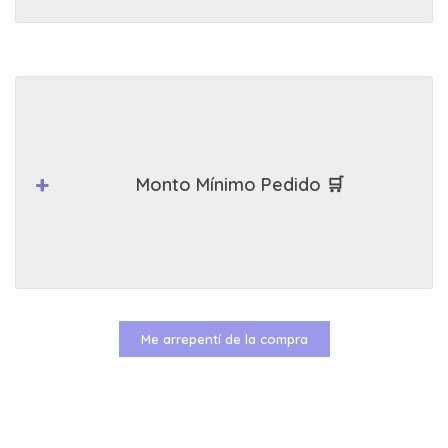
Monto Mínimo Pedido 🛒
Me arrepentí de la compra