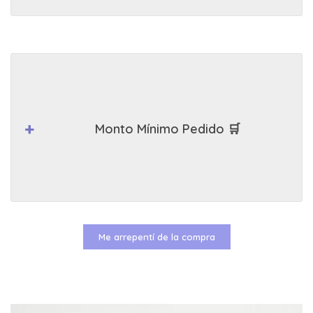
Monto Mínimo Pedido 🛒
Me arrepentí de la compra