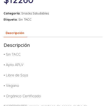
Categoría:
Snacks Saludables
Etiqueta:
Sin TACC
Descripción
Descripción
• Sin TACC
• Apto APLV
• Libre de Soja
• Vegano
• Orgánico Certificado