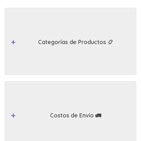
Categorías de Productos 📿
Costos de Envío 🚛