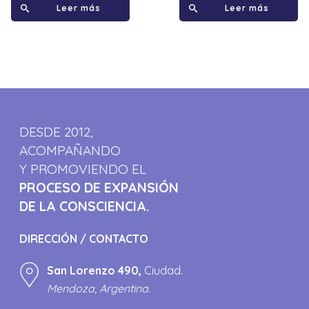
Leer más
Leer más
DESDE 2012,
ACOMPAÑANDO
Y PROMOVIENDO EL
PROCESO DE EXPANSIÓN
DE LA CONSCIENCIA.
DIRECCIÓN / CONTACTO
San Lorenzo 490,
Ciudad.
Mendoza, Argentina.