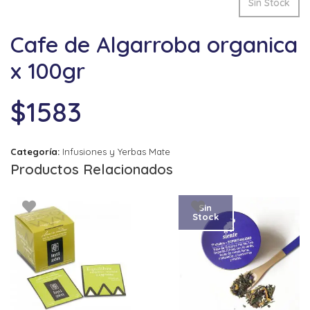
Sin Stock
Cafe de Algarroba organica
x 100gr
$
1583
Categoría:
Infusiones y Yerbas Mate
Productos Relacionados
Sin
Stock