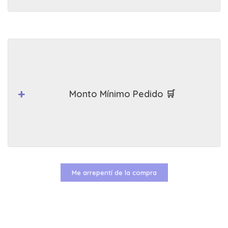
Monto Mínimo Pedido 🛒
Me arrepentí de la compra