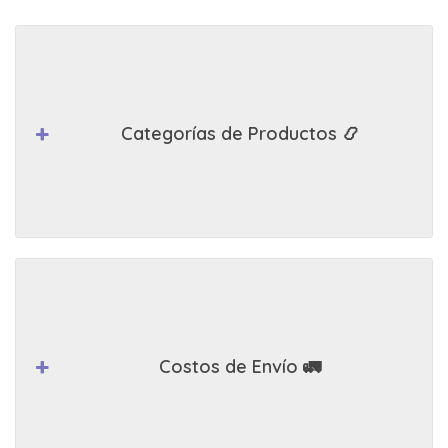
Categorías de Productos 📿
Costos de Envío 🚛