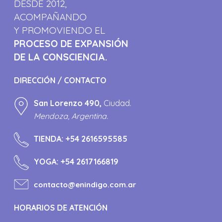
DESDE 2012,
ACOMPAÑANDO
Y PROMOVIENDO EL
PROCESO DE EXPANSIÓN
DE LA CONSCIENCIA.
DIRECCIÓN / CONTACTO
San Lorenzo 490,
Ciudad.
Mendoza, Argentina.
TIENDA:
+54 2616595585
YOGA:
+54 2617166819
contacto@enindigo.com.ar
HORARIOS DE ATENCIÓN