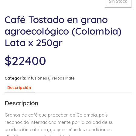
Sin Stock
Café Tostado en grano
agroecológico (Colombia)
Lata x 250gr
$
22400
Categoría:
Infusiones y Yerbas Mate
Descripción
Descripción
Granos de café que proceden de Colombia, país
reconocido internacionalmente por la calidad de su
producción cafetera, ya que reúne las condiciones