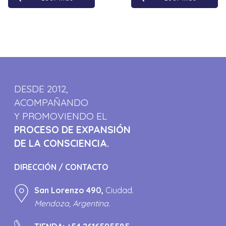
DESDE 2012,
ACOMPAÑANDO
Y PROMOVIENDO EL
PROCESO DE EXPANSIÓN
DE LA CONSCIENCIA.
DIRECCIÓN / CONTACTO
San Lorenzo 490,
Ciudad.
Mendoza, Argentina.