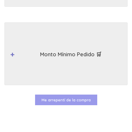
Monto Mínimo Pedido 🛒
Me arrepentí de la compra