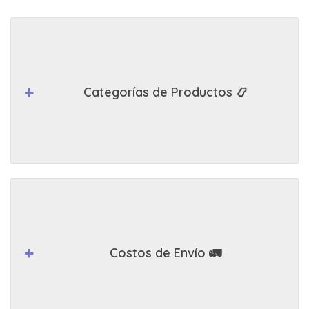
Categorías de Productos 📿
Costos de Envío 🚛