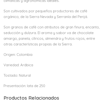
climáticas y agronómicas ideales.
Son cultivados por pequeños productores de café
orgánico, de la Sierra Nevada y Serranía del Perijá.
Son granos de café con atributos de gran finura, encanto,
seducción y dulzura. El aroma y sabor va de chocolate
amargo, panela, cítricos, almendra y frutos rojos, entre
otras características propias de la Sierra.
Origen: Colombia
Variedad: Arábica
Tostado: Natural
Presentación: lata de 250
Productos Relacionados