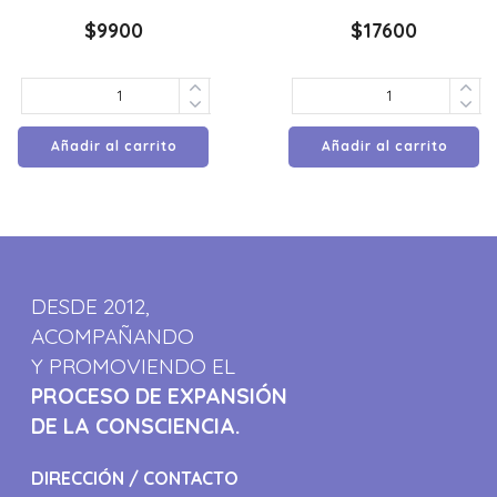
$
9900
$
17600
Añadir al carrito
Añadir al carrito
DESDE 2012,
ACOMPAÑANDO
Y PROMOVIENDO EL
PROCESO DE EXPANSIÓN
DE LA CONSCIENCIA.
DIRECCIÓN / CONTACTO