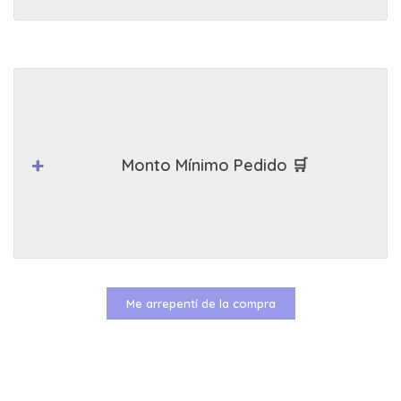
Monto Mínimo Pedido 🛒
Me arrepentí de la compra