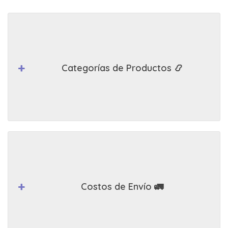
Categorías de Productos 📿
Costos de Envío 🚛