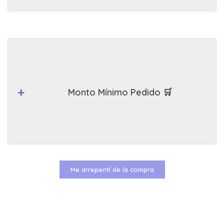
Monto Mínimo Pedido 🛒
Me arrepentí de la compra