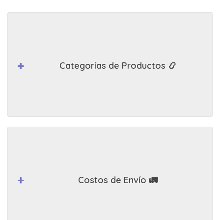
Categorías de Productos 📿
Costos de Envío 🚛