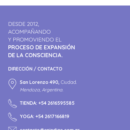
DESDE 2012,
ACOMPAÑANDO
Y PROMOVIENDO EL
PROCESO DE EXPANSIÓN
DE LA CONSCIENCIA.
DIRECCIÓN / CONTACTO
San Lorenzo 490,
Ciudad.
Mendoza, Argentina.
TIENDA:
+54 2616595585
YOGA:
+54 2617166819
contacto@enindigo.com.ar