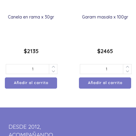
Canela en rama x 30gr
Garam masala x 100gr
$
2135
$
2465
Añadir al carrito
Añadir al carrito
DESDE 2012,
ACOMPAÑANDO