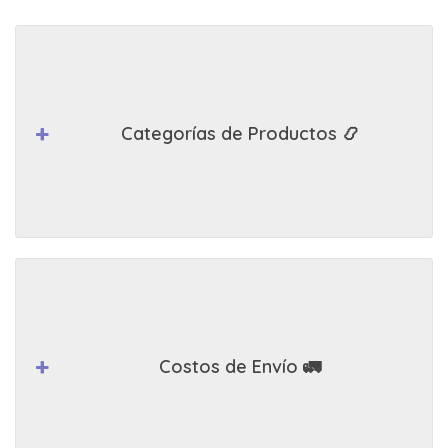
Categorías de Productos 📿
Costos de Envío 🚛