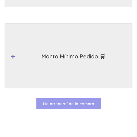
Monto Mínimo Pedido 🛒
Me arrepentí de la compra