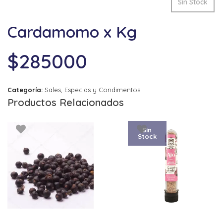
Sin Stock
Cardamomo x Kg
$
285000
Categoría:
Sales, Especias y Condimentos
Productos Relacionados
Sin
Stock