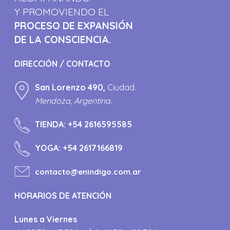
Y PROMOVIENDO EL
PROCESO DE EXPANSIÓN
DE LA CONSCIENCIA.
DIRECCIÓN / CONTACTO
San Lorenzo 490,
Ciudad.
Mendoza, Argentina.
TIENDA:
+54 2616595585
YOGA:
+54 2617166819
contacto@enindigo.com.ar
HORARIOS DE ATENCIÓN
Lunes a Viernes