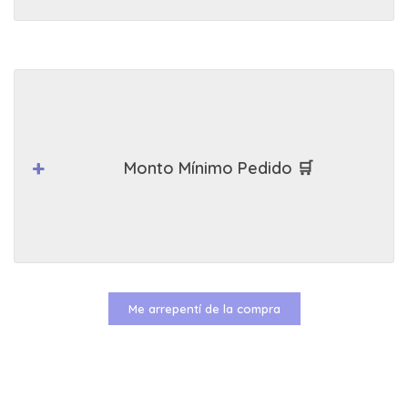
Monto Mínimo Pedido 🛒
Me arrepentí de la compra