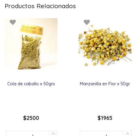
Productos Relacionados
Cola de caballo x 50grs
Manzanilla en Flor x 50gr
$
2500
$
1965