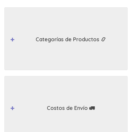
Categorías de Productos 📿
Costos de Envío 🚛