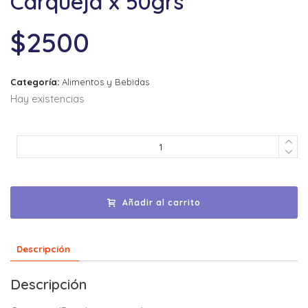
Carqueja x 50grs
$
2500
Categoría:
Alimentos y Bebidas
Hay existencias
Añadir al carrito
Descripción
Descripción