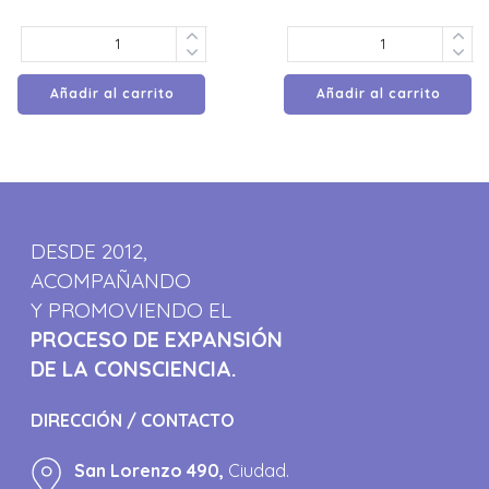
Añadir al carrito
Añadir al carrito
DESDE 2012,
ACOMPAÑANDO
Y PROMOVIENDO EL
PROCESO DE EXPANSIÓN
DE LA CONSCIENCIA.
DIRECCIÓN / CONTACTO
San Lorenzo 490,
Ciudad.