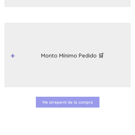
Monto Mínimo Pedido 🛒
Me arrepentí de la compra