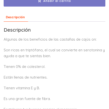
Añadir al carrito
Descripción
Descripción
Algunas de los beneficios de las castañas de cajús on:
Son ricas en triptófano, el cual se convierte en serotonina y
ayuda a que te sientas bien.
Tienen 0% de colesterol.
Están llenas de nutrientes.
Tienen vitamina E y B.
Es una gran fuente de fibra.