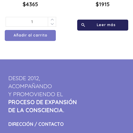
$
4365
$
1915
Leer más
Añadir al carrito
DESDE 2012,
ACOMPAÑANDO
Y PROMOVIENDO EL
PROCESO DE EXPANSIÓN
DE LA CONSCIENCIA.
DIRECCIÓN / CONTACTO