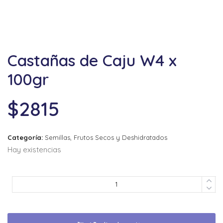
Castañas de Caju W4 x
100gr
$
2815
Categoría:
Semillas, Frutos Secos y Deshidratados
Hay existencias