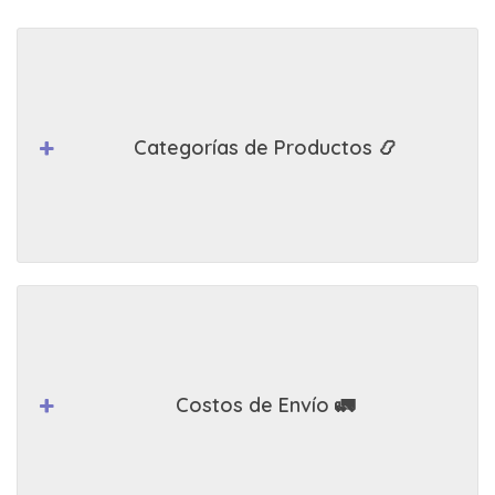
Categorías de Productos 📿
Costos de Envío 🚛