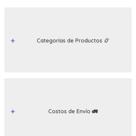
Categorías de Productos 📿
Costos de Envío 🚛