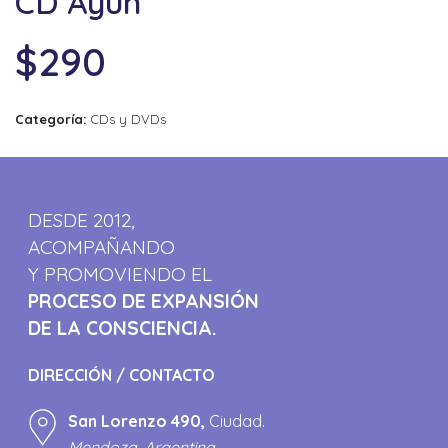
CD Ayun
$
290
Categoría:
CDs y DVDs
DESDE 2012,
ACOMPAÑANDO
Y PROMOVIENDO EL
PROCESO DE EXPANSIÓN
DE LA CONSCIENCIA.
DIRECCIÓN / CONTACTO
San Lorenzo 490,
Ciudad.
Mendoza, Argentina.