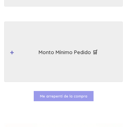
Monto Mínimo Pedido 🛒
Me arrepentí de la compra