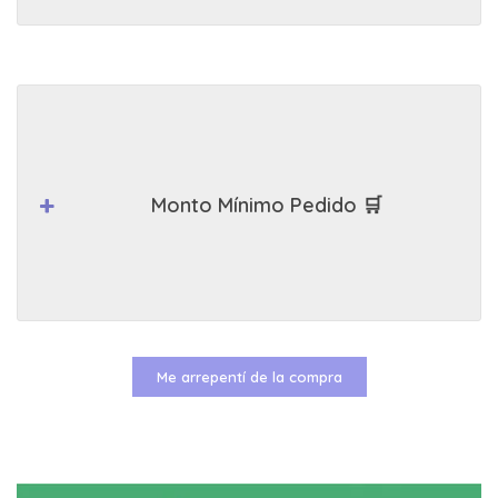
Monto Mínimo Pedido 🛒
Me arrepentí de la compra