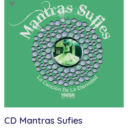
CD Mantras Sufies