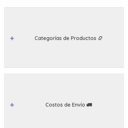
Categorías de Productos 📿
Costos de Envío 🚛