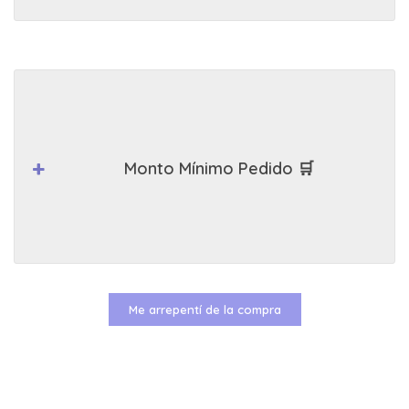
Monto Mínimo Pedido 🛒
Me arrepentí de la compra