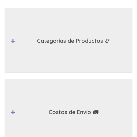
Categorías de Productos 📿
Costos de Envío 🚛