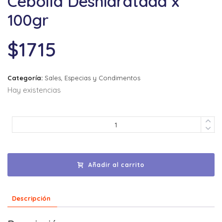
Cebolla Deshidratada x
100gr
$
1715
Categoría:
Sales, Especias y Condimentos
Hay existencias
Añadir al carrito
Descripción