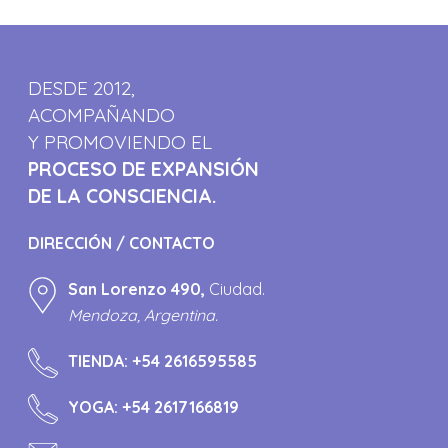
DESDE 2012,
ACOMPAÑANDO
Y PROMOVIENDO EL
PROCESO DE EXPANSIÓN
DE LA CONSCIENCIA.
DIRECCIÓN / CONTACTO
San Lorenzo 490,
Ciudad.
Mendoza, Argentina.
TIENDA:
+54 2616595585
YOGA:
+54 2617166819