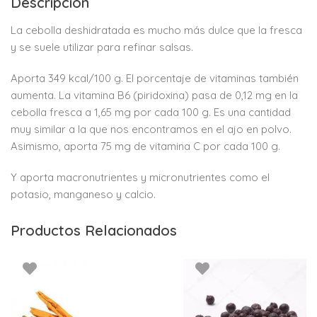
Descripción
La cebolla deshidratada es mucho más dulce que la fresca
y se suele utilizar para refinar salsas.
Aporta 349 kcal/100 g. El porcentaje de vitaminas también
aumenta. La vitamina B6 (piridoxina) pasa de 0,12 mg en la
cebolla fresca a 1,65 mg por cada 100 g. Es una cantidad
muy similar a la que nos encontramos en el ajo en polvo.
Asimismo, aporta 75 mg de vitamina C por cada 100 g.
Y aporta macronutrientes y micronutrientes como el
potasio, manganeso y calcio.
Productos Relacionados