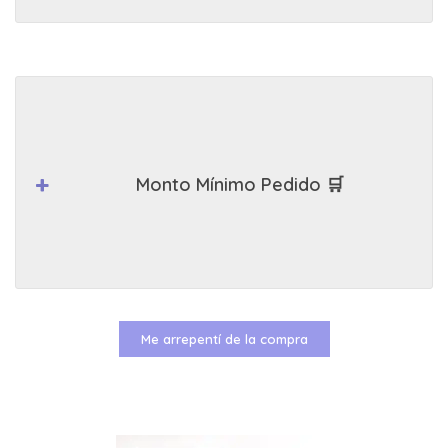
Monto Mínimo Pedido 🛒
Me arrepentí de la compra