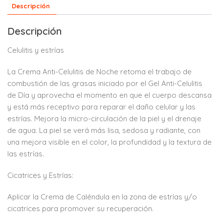
Descripción
Descripción
Celulitis y estrías
La Crema Anti-Celulitis de Noche retoma el trabajo de
combustión de las grasas iniciado por el Gel Anti-Celulitis
de Día y aprovecha el momento en que el cuerpo descansa
y está más receptivo para reparar el daño celular y las
estrías. Mejora la micro-circulación de la piel y el drenaje
de agua. La piel se verá más lisa, sedosa y radiante, con
una mejora visible en el color, la profundidad y la textura de
las estrías.
Cicatrices y Estrías:
Aplicar la Crema de Caléndula en la zona de estrías y/o
cicatrices para promover su recuperación.