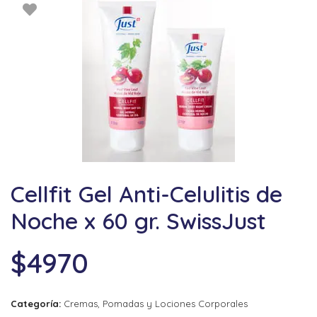
Cellfit Gel Anti-Celulitis de
Noche x 60 gr. SwissJust
$
4970
Categoría:
Cremas, Pomadas y Lociones Corporales