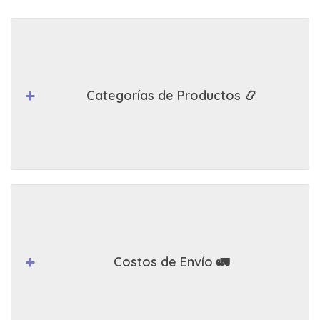
Categorías de Productos 📿
Costos de Envío 🚛