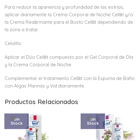
Para reducir la apariencia y profundidad de las estrías,
aplicar diariamente la Crema Corporal de Noche Cellﬁt y/o
la Crema Reaﬁrmante para el Busto Cellﬁt dependiendo de
la zona a tratar.
Celulitis:
Aplicar el Dúo Cellﬁt compuesto por el Gel Corporal de Día
y la Crema Corporal de Noche.
Complementar el tratamiento Cellﬁt con la Espuma de Baño
con Algas Marinas y Vid diariamente.
Productos Relacionados
Sin
Sin
Stock
Stock