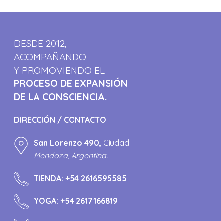
DESDE 2012,
ACOMPAÑANDO
Y PROMOVIENDO EL
PROCESO DE EXPANSIÓN
DE LA CONSCIENCIA.
DIRECCIÓN / CONTACTO
San Lorenzo 490,
Ciudad.
Mendoza, Argentina.
TIENDA:
+54 2616595585
YOGA:
+54 2617166819