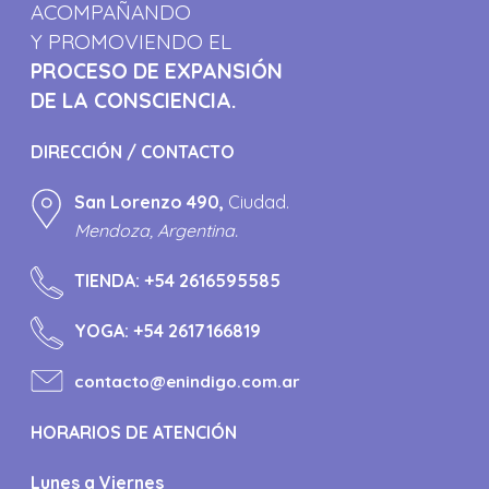
ACOMPAÑANDO
Y PROMOVIENDO EL
PROCESO DE EXPANSIÓN
DE LA CONSCIENCIA.
DIRECCIÓN / CONTACTO
San Lorenzo 490,
Ciudad.
Mendoza, Argentina.
TIENDA:
+54 2616595585
YOGA:
+54 2617166819
contacto@enindigo.com.ar
HORARIOS DE ATENCIÓN
Lunes a Viernes