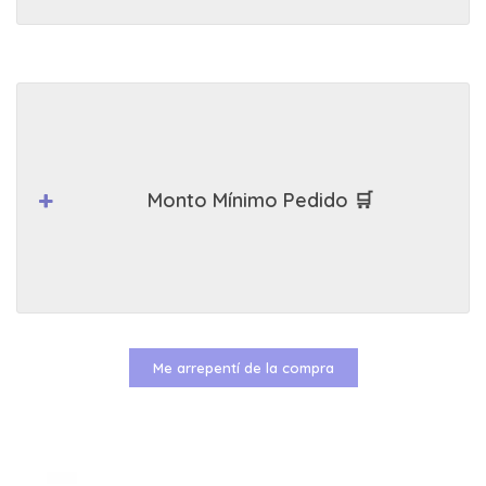
Monto Mínimo Pedido 🛒
Me arrepentí de la compra