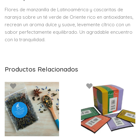
Flores de manzanilla de Latinoamérica y cascaritas de
naranja sobre un té verde de Oriente rico en antioxidantes,
recrean un aroma dulce y suave, levemente cítrico con un
sabor perfectamente equilibrado. Un agradable encuentro
con la tranquilidad.
Productos Relacionados