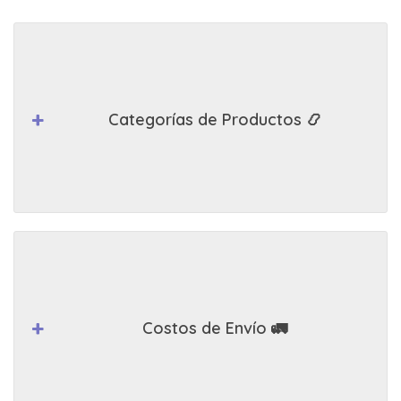
Categorías de Productos 📿
Costos de Envío 🚛