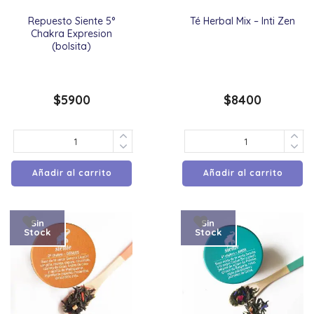
Repuesto Siente 5°
Té Herbal Mix – Inti Zen
Chakra Expresion
(bolsita)
$
5900
$
8400
Añadir al carrito
Añadir al carrito
Sin
Sin
Stock
Stock