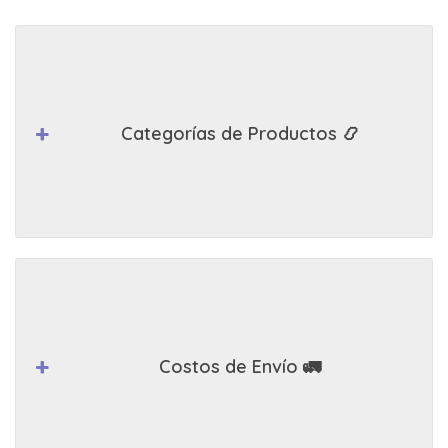
Categorías de Productos 📿
Costos de Envío 🚛