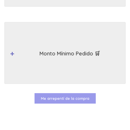
Monto Mínimo Pedido 🛒
Me arrepentí de la compra