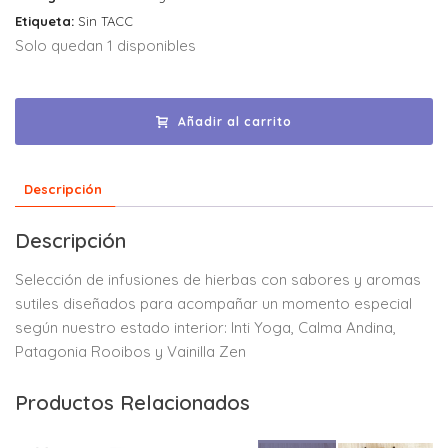
Etiqueta:
Sin TACC
Solo quedan 1 disponibles
Añadir al carrito
Descripción
Descripción
Selección de infusiones de hierbas con sabores y aromas
sutiles diseñados para acompañar un momento especial
según nuestro estado interior: Inti Yoga, Calma Andina,
Patagonia Rooibos y Vainilla Zen
Productos Relacionados