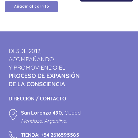
Añadir al carrito
DESDE 2012,
ACOMPAÑANDO
Y PROMOVIENDO EL
PROCESO DE EXPANSIÓN
DE LA CONSCIENCIA.
DIRECCIÓN / CONTACTO
San Lorenzo 490,
Ciudad.
Mendoza, Argentina.
TIENDA:
+54 2616595585