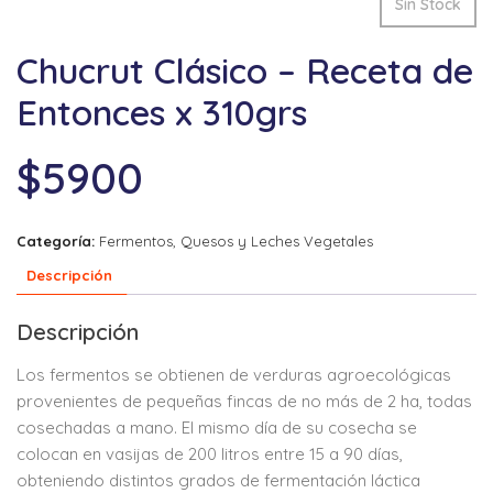
Sin Stock
Chucrut Clásico – Receta de
Entonces x 310grs
$
5900
Categoría:
Fermentos, Quesos y Leches Vegetales
Descripción
Descripción
Los fermentos se obtienen de verduras agroecológicas
provenientes de pequeñas fincas de no más de 2 ha, todas
cosechadas a mano. El mismo día de su cosecha se
colocan en vasijas de 200 litros entre 15 a 90 días,
obteniendo distintos grados de fermentación láctica