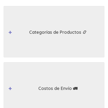
Categorías de Productos 📿
Costos de Envío 🚛