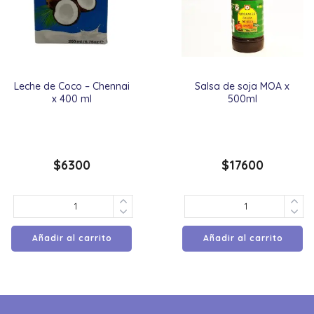
Leche de Coco – Chennai
Salsa de soja MOA x
x 400 ml
500ml
$
6300
$
17600
Añadir al carrito
Añadir al carrito