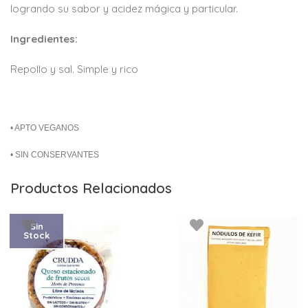
logrando su sabor y acidez mágica y particular.
Ingredientes:
Repollo y sal. Simple y rico
• APTO VEGANOS
• SIN CONSERVANTES
Productos Relacionados
Sin
Stock