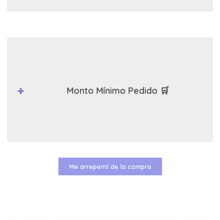
Monto Mínimo Pedido 🛒
Me arrepentí de la compra