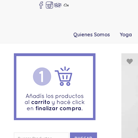
Quienes Somos
Yoga
Buscar