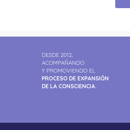
DESDE 2012,
ACOMPAÑANDO
Y PROMOVIENDO EL
PROCESO DE EXPANSIÓN
DE LA CONSCIENCIA.