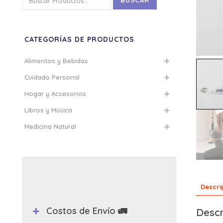
BUSCAR
por:
CATEGORÍAS DE PRODUCTOS
Alimentos y Bebidas
Cuidado Personal
Hogar y Accesorios
Libros y Música
Medicina Natural
Descri
Costos de Envío 🚛
Descr