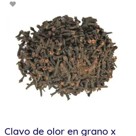
Clavo de olor en grano x