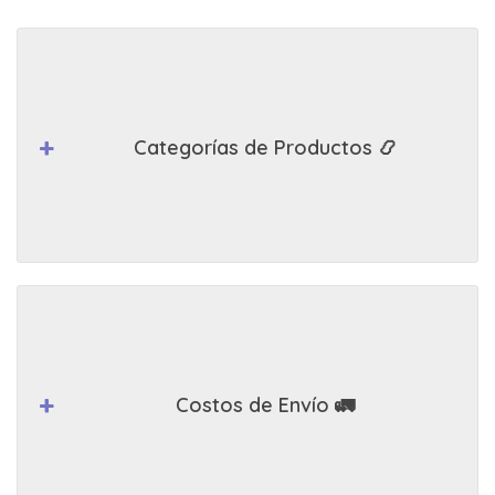
Categorías de Productos 📿
Costos de Envío 🚛