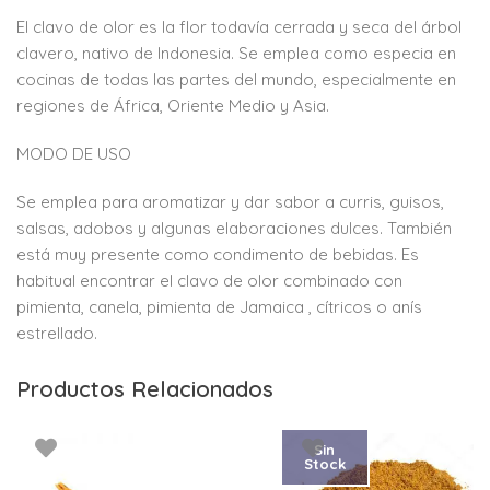
El clavo de olor es la flor todavía cerrada y seca del árbol
clavero, nativo de Indonesia. Se emplea como especia en
cocinas de todas las partes del mundo, especialmente en
regiones de África, Oriente Medio y Asia.
MODO DE USO
Se emplea para aromatizar y dar sabor a curris, guisos,
salsas, adobos y algunas elaboraciones dulces. También
está muy presente como condimento de bebidas. Es
habitual encontrar el clavo de olor combinado con
pimienta, canela, pimienta de Jamaica , cítricos o anís
estrellado.
Productos Relacionados
Sin
Stock