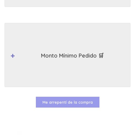
Monto Mínimo Pedido 🛒
Me arrepentí de la compra