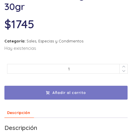
30gr
$
1745
Categoría:
Sales, Especias y Condimentos
Hay existencias
Añadir al carrito
Descripción
Descripción