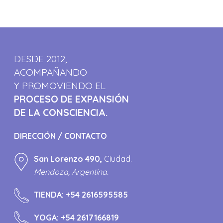
DESDE 2012,
ACOMPAÑANDO
Y PROMOVIENDO EL
PROCESO DE EXPANSIÓN
DE LA CONSCIENCIA.
DIRECCIÓN / CONTACTO
San Lorenzo 490,
Ciudad.
Mendoza, Argentina.
TIENDA:
+54 2616595585
YOGA:
+54 2617166819