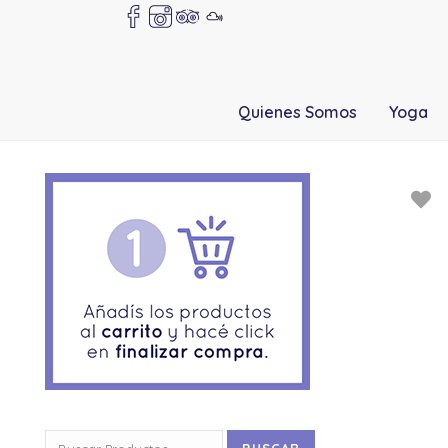
Quienes Somos
Yoga
Buscar