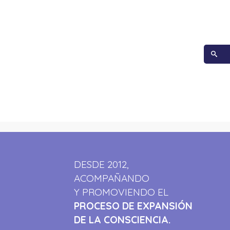
DESDE 2012,
ACOMPAÑANDO
Y PROMOVIENDO EL
PROCESO DE EXPANSIÓN
DE LA CONSCIENCIA.