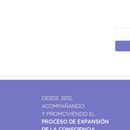
DESDE 2012,
ACOMPAÑANDO
Y PROMOVIENDO EL
PROCESO DE EXPANSIÓN
DE LA CONSCIENCIA.