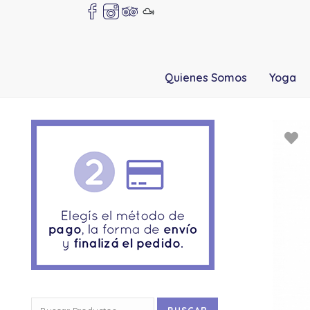
Quienes Somos
Yoga
Buscar