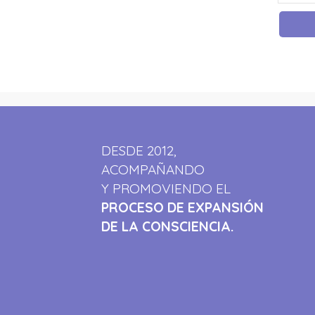
DESDE 2012,
ACOMPAÑANDO
Y PROMOVIENDO EL
PROCESO DE EXPANSIÓN
DE LA CONSCIENCIA.