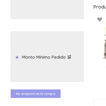
Produ
Monto Mínimo Pedido 🛒
Me arrepentí de la compra