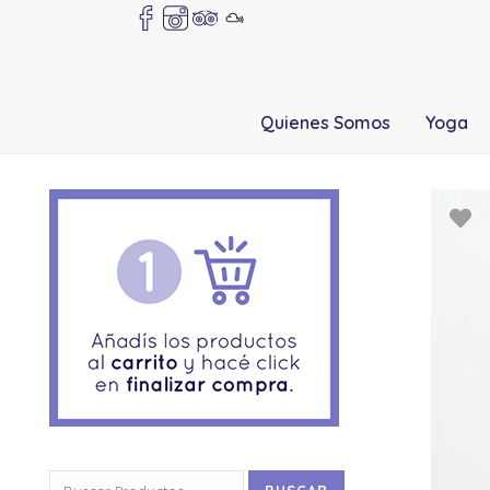
Quienes Somos
Yoga
Buscar