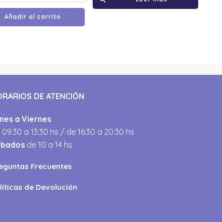
Añadir al carrito
ORARIOS DE ATENCIÓN
nes a Viernes
 09:30 a 13:30 hs / de 16:30 a 20:30 hs
ábados
de 10 a 14 hs
eguntas Frecuentes
líticas de Devolución