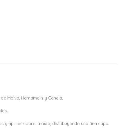
s de Malva, Hamamelis y Canela.
las.
 aplicar sobre la axila, distribuyendo una fina capa.