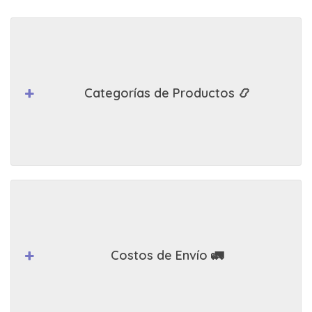
Categorías de Productos 📿
Costos de Envío 🚛