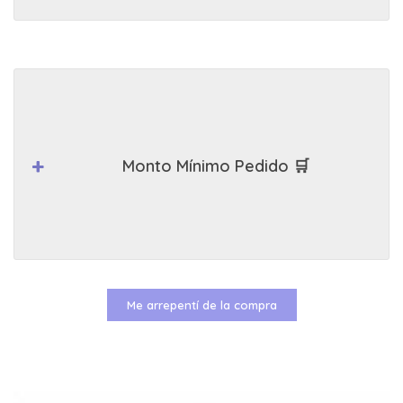
Monto Mínimo Pedido 🛒
Me arrepentí de la compra