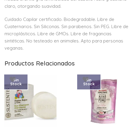
claro, otorgando suavidad.
Cuidado Capilar certificado. Biodegradable. Libre de
Cuaternarios. Sin Siliconas. Sin parabenos. Sin PEG. Libre de
microplásticos. Libre de GMOs. Libre de fragancias
sintéticas. No testeado en animales. Apto para personas
veganas.
Productos Relacionados
Sin
Sin
Stock
Stock