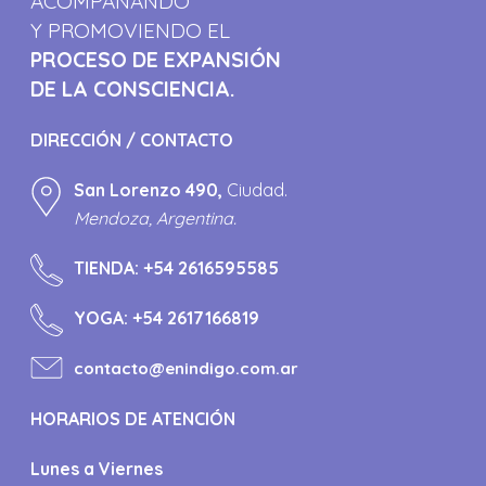
ACOMPAÑANDO
Y PROMOVIENDO EL
PROCESO DE EXPANSIÓN
DE LA CONSCIENCIA.
DIRECCIÓN / CONTACTO
San Lorenzo 490,
Ciudad.
Mendoza, Argentina.
TIENDA:
+54 2616595585
YOGA:
+54 2617166819
contacto@enindigo.com.ar
HORARIOS DE ATENCIÓN
Lunes a Viernes