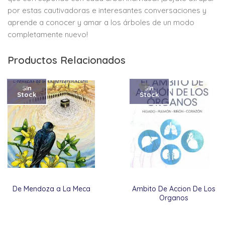
por estas cautivadoras e interesantes conversaciones y
aprende a conocer y amar a los árboles de un modo
completamente nuevo!
Productos Relacionados
Sin
Sin
Stock
Stock
De Mendoza a La Meca
Ambito De Accion De Los
Organos