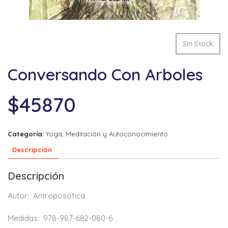
Sin Stock
Conversando Con Arboles
$
45870
Categoría:
Yoga, Meditación y Autoconocimiento
Descripción
Descripción
Autor:
Antroposófica
Medidas:
978-987-682-080-6