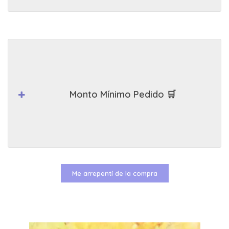
Monto Mínimo Pedido 🛒
Me arrepentí de la compra