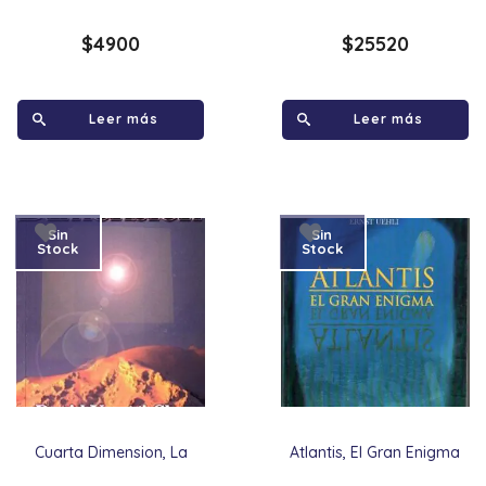
$
4900
$
25520
Leer más
Leer más
Sin
Sin
Stock
Stock
Cuarta Dimension, La
Atlantis, El Gran Enigma