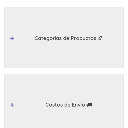
Categorías de Productos 📿
Costos de Envío 🚛