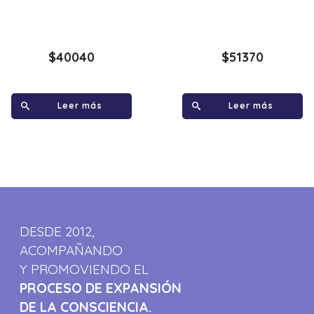
$
40040
$
51370
Leer más
Leer más
DESDE 2012,
ACOMPAÑANDO
Y PROMOVIENDO EL
PROCESO DE EXPANSIÓN
DE LA CONSCIENCIA.