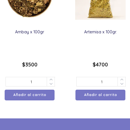
Ambay x 100gr
Artemisa x 100gr.
$
3500
$
4700
Añadir al carrito
Añadir al carrito