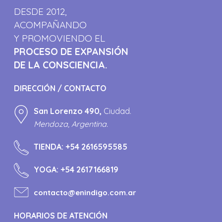
DESDE 2012,
ACOMPAÑANDO
Y PROMOVIENDO EL
PROCESO DE EXPANSIÓN
DE LA CONSCIENCIA.
DIRECCIÓN / CONTACTO
San Lorenzo 490,
Ciudad.
Mendoza, Argentina.
TIENDA:
+54 2616595585
YOGA:
+54 2617166819
contacto@enindigo.com.ar
HORARIOS DE ATENCIÓN