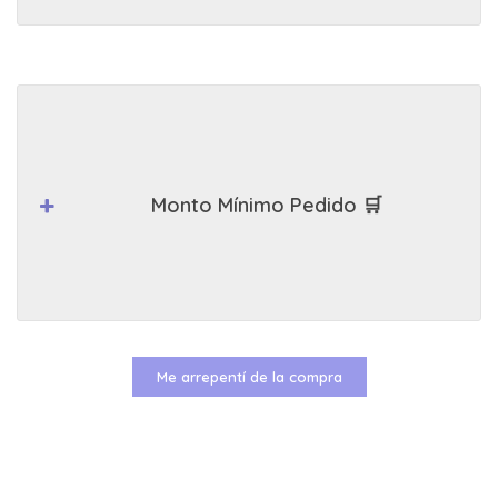
Monto Mínimo Pedido 🛒
Me arrepentí de la compra