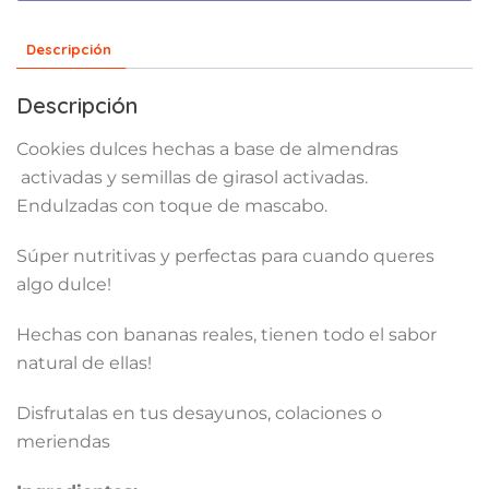
Descripción
Descripción
Cookies dulces hechas a base de almendras
activadas y semillas de girasol activadas.
Endulzadas con toque de mascabo.
Súper nutritivas y perfectas para cuando queres
algo dulce!
Hechas con bananas reales, tienen todo el sabor
natural de ellas!
Disfrutalas en tus desayunos, colaciones o
meriendas