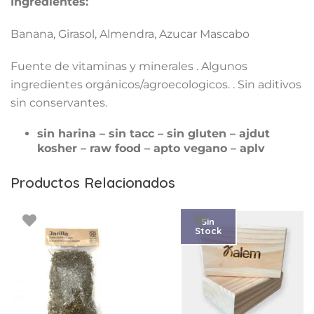
Ingredientes:
Banana, Girasol, Almendra, Azucar Mascabo
Fuente de vitaminas y minerales . Algunos
ingredientes orgánicos/agroecologicos. . Sin aditivos
sin conservantes.
sin harina – sin tacc – sin gluten – ajdut
kosher – raw food – apto vegano – aplv
Productos Relacionados
Sin
Stock