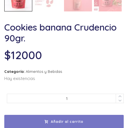
Cookies banana Crudencio
90gr.
$
12000
Categoría:
Alimentos y Bebidas
Hay existencias
Añadir al carrito