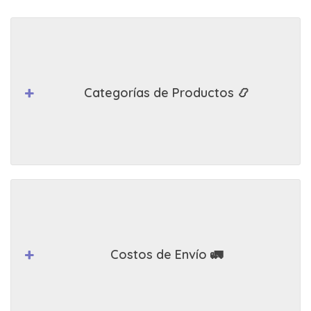
Categorías de Productos 📿
Costos de Envío 🚛