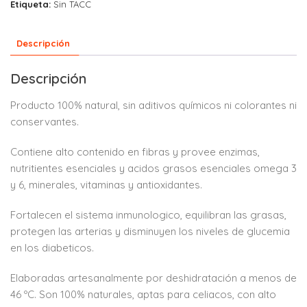
Etiqueta:
Sin TACC
Descripción
Descripción
Producto 100% natural, sin aditivos químicos ni colorantes ni
conservantes.
Contiene alto contenido en fibras y provee enzimas,
nutritientes esenciales y acidos grasos esenciales omega 3
y 6, minerales, vitaminas y antioxidantes.
Fortalecen el sistema inmunologico, equilibran las grasas,
protegen las arterias y disminuyen los niveles de glucemia
en los diabeticos.
Elaboradas artesanalmente por deshidratación a menos de
46 ºC. Son 100% naturales, aptas para celiacos, con alto