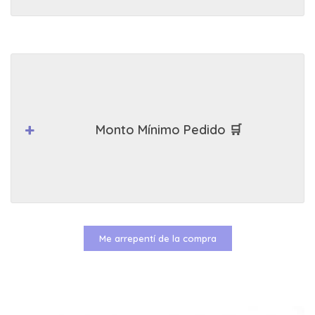
Monto Mínimo Pedido 🛒
Me arrepentí de la compra