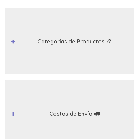
Categorías de Productos 📿
Costos de Envío 🚛