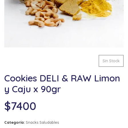
Sin Stock
Cookies DELI & RAW Limon
y Caju x 90gr
$
7400
Categoría:
Snacks Saludables