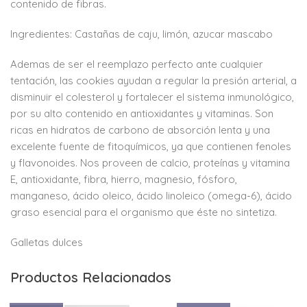
contenido de fibras.
Ingredientes: Castañas de caju, limón, azucar mascabo
Ademas de ser el reemplazo perfecto ante cualquier
tentación, las cookies ayudan a regular la presión arterial, a
disminuir el colesterol y fortalecer el sistema inmunológico,
por su alto contenido en antioxidantes y vitaminas. Son
ricas en hidratos de carbono de absorción lenta y una
excelente fuente de fitoquímicos, ya que contienen fenoles
y flavonoides. Nos proveen de calcio, proteínas y vitamina
E, antioxidante, fibra, hierro, magnesio, fósforo,
manganeso, ácido oleico, ácido linoleico (omega-6), ácido
graso esencial para el organismo que éste no sintetiza.
Galletas dulces
Productos Relacionados