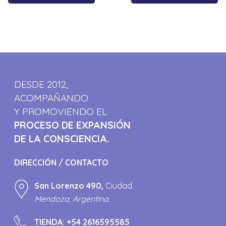
DESDE 2012,
ACOMPAÑANDO
Y PROMOVIENDO EL
PROCESO DE EXPANSIÓN
DE LA CONSCIENCIA.
DIRECCIÓN / CONTACTO
San Lorenzo 490,
Ciudad.
Mendoza, Argentina.
TIENDA:
+54 2616595585