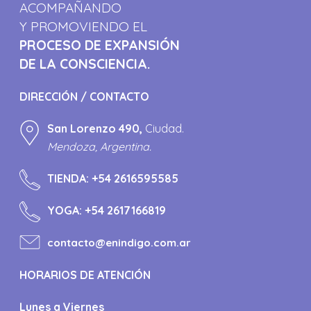
ACOMPAÑANDO
Y PROMOVIENDO EL
PROCESO DE EXPANSIÓN
DE LA CONSCIENCIA.
DIRECCIÓN / CONTACTO
San Lorenzo 490,
Ciudad.
Mendoza, Argentina.
TIENDA:
+54 2616595585
YOGA:
+54 2617166819
contacto@enindigo.com.ar
HORARIOS DE ATENCIÓN
Lunes a Viernes