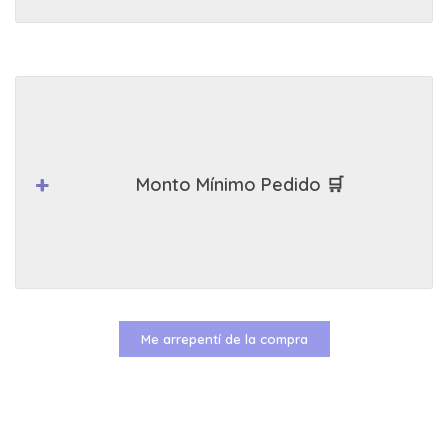
Monto Mínimo Pedido 🛒
Me arrepentí de la compra