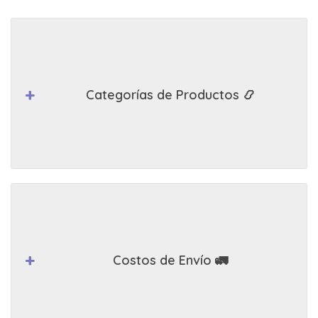
Categorías de Productos 📿
Costos de Envío 🚛