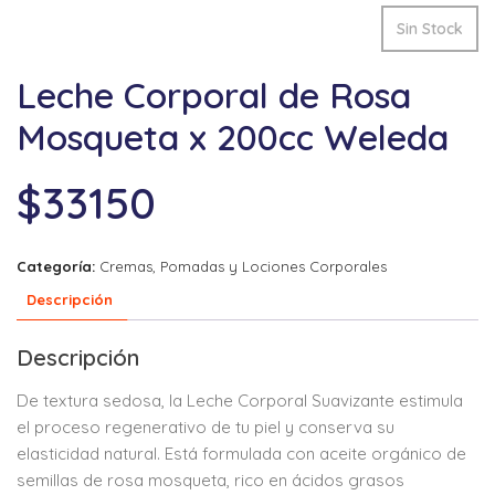
Sin Stock
Leche Corporal de Rosa
Mosqueta x 200cc Weleda
$
33150
Categoría:
Cremas, Pomadas y Lociones Corporales
Descripción
Descripción
De textura sedosa, la Leche Corporal Suavizante estimula
el proceso regenerativo de tu piel y conserva su
elasticidad natural. Está formulada con aceite orgánico de
semillas de rosa mosqueta, rico en ácidos grasos