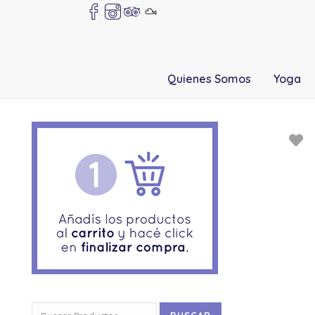
Quienes Somos
Yoga
Buscar