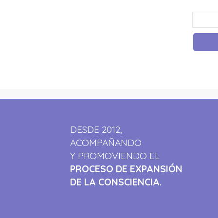
DESDE 2012,
ACOMPAÑANDO
Y PROMOVIENDO EL
PROCESO DE EXPANSIÓN
DE LA CONSCIENCIA.