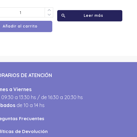
Leer más
Añadir al carrito
ORARIOS DE ATENCIÓN
nes a Viernes
 09:30 a 13:30 hs / de 16:30 a 20:30 hs
ábados
de 10 a 14 hs
eguntas Frecuentes
líticas de Devolución