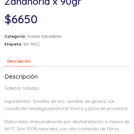
Zanahoria x 90gr
$
6650
Categoría:
Snacks Saludables
Etiqueta:
Sin TACC
Descripción
Descripción
Galletas saladas
Ingredientes: Semillas de lino, semillas de girasol, sal
rosada del himalaya,zanahoria fresca y pizca de provenzal.
Elaboradas artesanalmente por deshidratación a menos de
46 ºC. Son 100% naturales, con alto contenido de fibras.