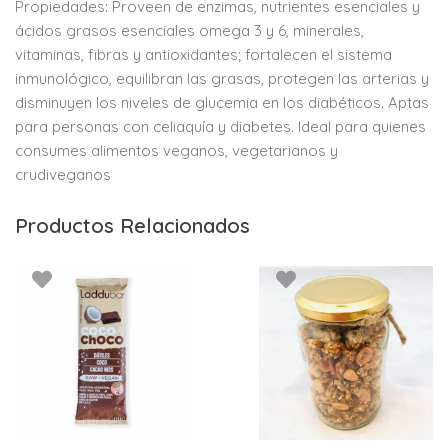
Propiedades: Proveen de enzimas, nutrientes esenciales y
ácidos grasos esenciales omega 3 y 6, minerales,
vitaminas, fibras y antioxidantes; fortalecen el sistema
inmunológico, equilibran las grasas, protegen las arterias y
disminuyen los niveles de glucemia en los diabéticos. Aptas
para personas con celiaquía y diabetes. Ideal para quienes
consumes alimentos veganos, vegetarianos y
crudiveganos
Productos Relacionados