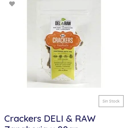
Sin Stock
Crackers DELI & RAW