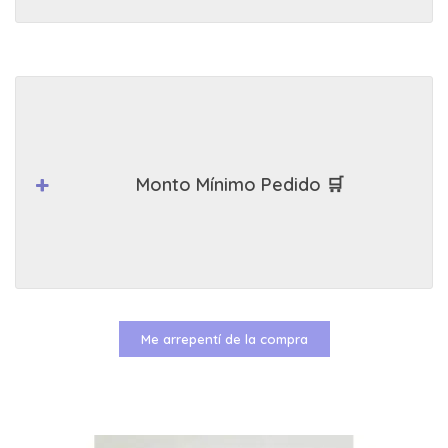
Monto Mínimo Pedido 🛒
Me arrepentí de la compra