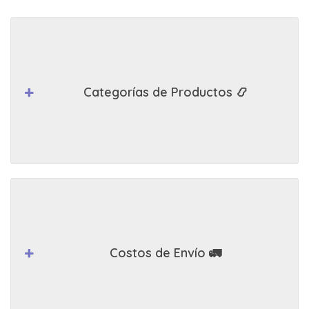
Categorías de Productos 📿
Costos de Envío 🚛