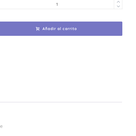
Añadir al carrito
de