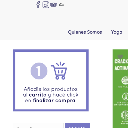
Quienes Somos
Yoga
Buscar