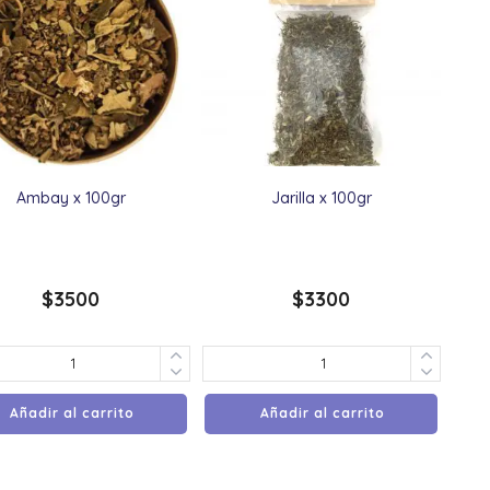
Ambay x 100gr
Jarilla x 100gr
$
3500
$
3300
Añadir al carrito
Añadir al carrito