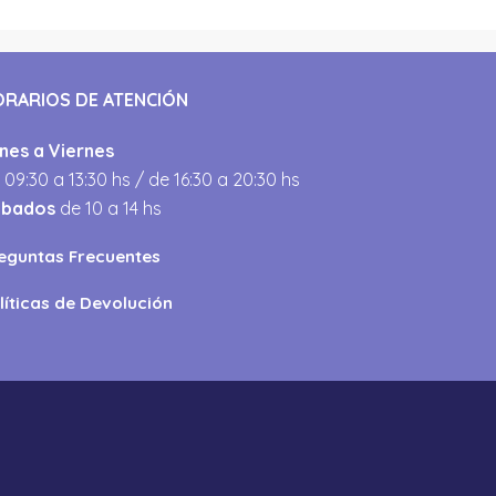
ORARIOS DE ATENCIÓN
nes a Viernes
 09:30 a 13:30 hs / de 16:30 a 20:30 hs
ábados
de 10 a 14 hs
eguntas Frecuentes
líticas de Devolución