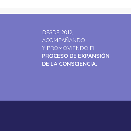
DESDE 2012,
ACOMPAÑANDO
Y PROMOVIENDO EL
PROCESO DE EXPANSIÓN
DE LA CONSCIENCIA.