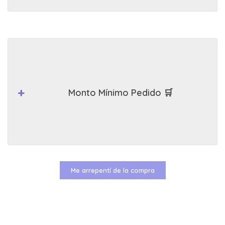
Monto Mínimo Pedido 🛒
Me arrepentí de la compra