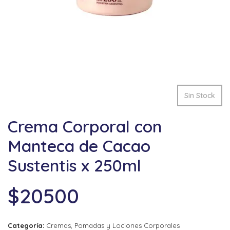
Sin Stock
Crema Corporal con
Manteca de Cacao
Sustentis x 250ml
$
20500
Categoría:
Cremas, Pomadas y Lociones Corporales