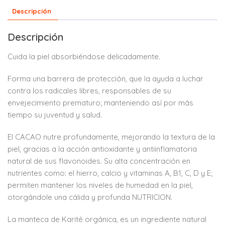
Descripción
Descripción
Cuida la piel absorbiéndose delicadamente.
Forma una barrera de protección, que la ayuda a luchar
contra los radicales libres, responsables de su
envejecimiento prematuro; manteniendo así por más
tiempo su juventud y salud.
El CACAO nutre profundamente, mejorando la textura de la
piel, gracias a la acción antioxidante y antiinflamatoria
natural de sus flavonoides. Su alta concentración en
nutrientes como: el hierro, calcio y vitaminas A, B1, C, D y E;
permiten mantener los niveles de humedad en la piel,
otorgándole una cálida y profunda NUTRICION.
La manteca de Karité orgánica, es un ingrediente natural