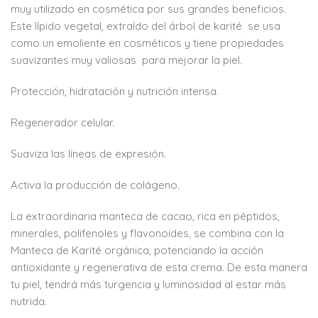
muy utilizado en cosmética por sus grandes beneficios.
Este lípido vegetal, extraído del árbol de karité se usa
como un emoliente en cosméticos y tiene propiedades
suavizantes muy valiosas para mejorar la piel.
Protección, hidratación y nutrición intensa.
Regenerador celular.
Suaviza las líneas de expresión.
Activa la producción de colágeno.
La extraordinaria manteca de cacao, rica en péptidos,
minerales, polifenoles y flavonoides, se combina con la
Manteca de Karité orgánica, potenciando la acción
antioxidante y regenerativa de esta crema. De esta manera
tu piel, tendrá más turgencia y luminosidad al estar más
nutrida.