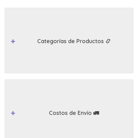
Categorías de Productos 📿
Costos de Envío 🚛