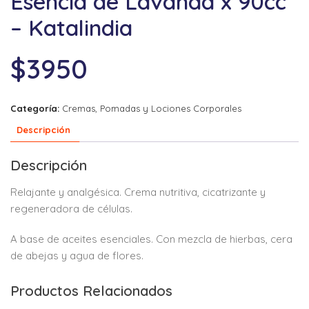
Esencia de Lavanda x 90cc
– Katalindia
$
3950
Categoría:
Cremas, Pomadas y Lociones Corporales
Descripción
Descripción
Relajante y analgésica. Crema nutritiva, cicatrizante y
regeneradora de células.
A base de aceites esenciales. Con mezcla de hierbas, cera
de abejas y agua de flores.
Productos Relacionados