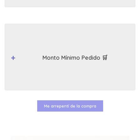
Monto Mínimo Pedido 🛒
Me arrepentí de la compra