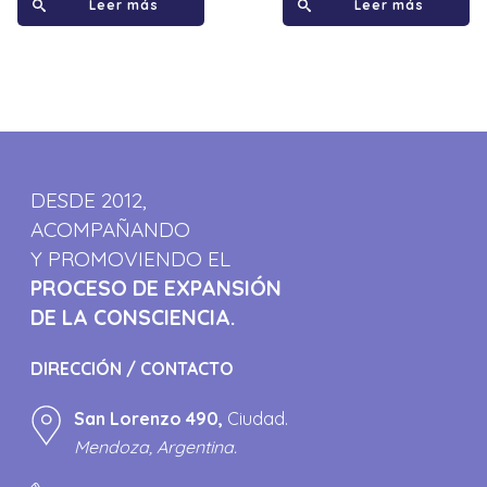
Leer más
Leer más
DESDE 2012,
ACOMPAÑANDO
Y PROMOVIENDO EL
PROCESO DE EXPANSIÓN
DE LA CONSCIENCIA.
DIRECCIÓN / CONTACTO
San Lorenzo 490,
Ciudad.
Mendoza, Argentina.