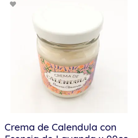
Crema de Calendula con