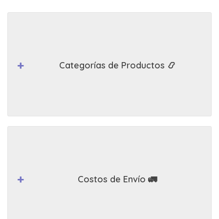
Categorías de Productos 📿
Costos de Envío 🚛